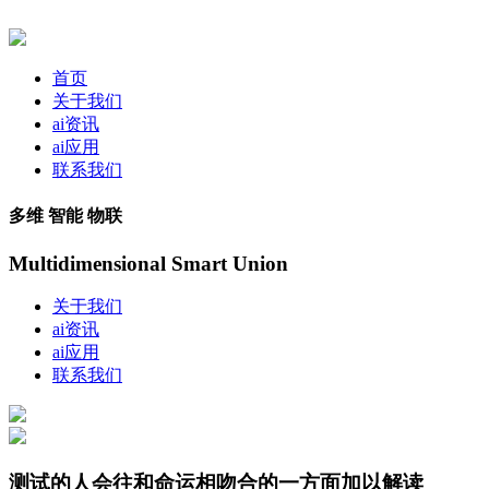
首页
关于我们
ai资讯
ai应用
联系我们
多维 智能 物联
Multidimensional Smart Union
关于我们
ai资讯
ai应用
联系我们
测试的人会往和命运相吻合的一方面加以解读