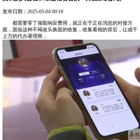
发布日期：2025-05-04 00:19
都需要零丁领取响应费用，就正在于正在消息的对接方
面，面临这种不竭改头换面的收集，收集看相的背后，让成千
上万的代办署理商，