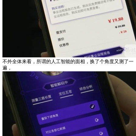
不外全体来看，所谓的人工智能的面相，换了个角度又测了一
遍，