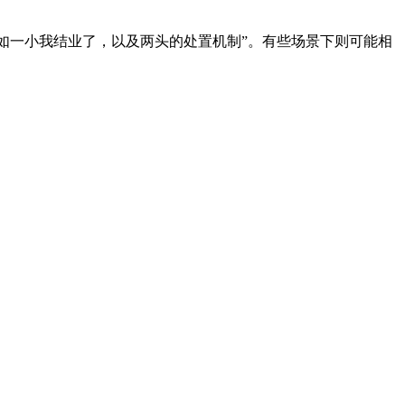
比如一小我结业了，以及两头的处置机制”。有些场景下则可能相