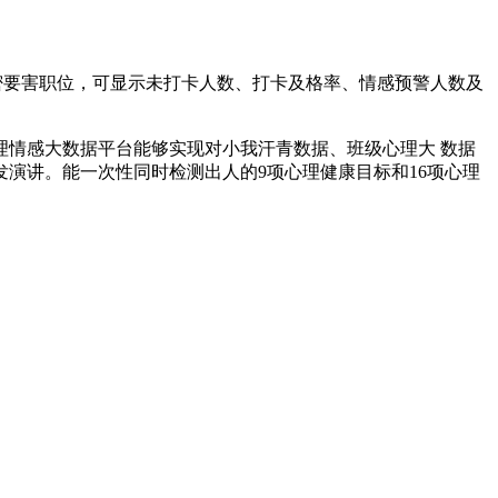
密要害职位，可显示未打卡人数、打卡及格率、情感预警人数及
理情感大数据平台能够实现对小我汗青数据、班级心理大 数据
演讲。能一次性同时检测出人的9项心理健康目标和16项心理