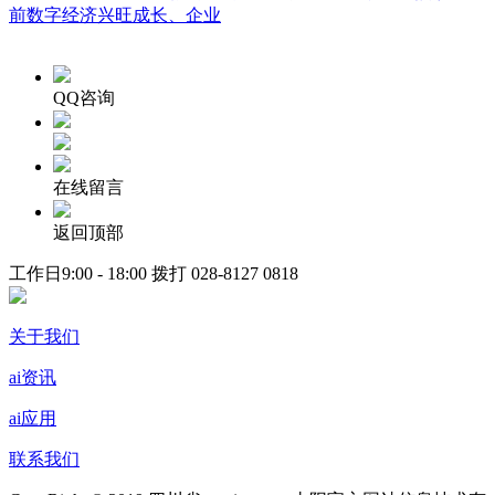
前数字经济兴旺成长、企业
QQ咨询
在线留言
返回顶部
工作日9:00 - 18:00 拨打
028-8127 0818
关于我们
ai资讯
ai应用
联系我们