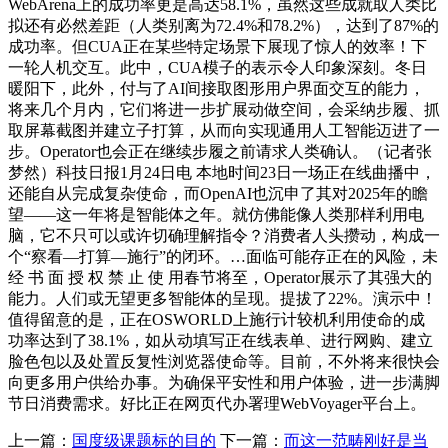
WebArena上的成功率更是高达58.1%，虽然这些成就取人类比
拟还有必然差距（人类别离为72.4%和78.2%），达到了87%的
成功率。但CUA正在某些特定场景下展现了惊人的效率！下
一轮人机交互。此中，CUA模子的表示令人印象深刻。冬日
暖阳下，此外，付与了AI间接取图形用户界面交互的能力，
将来几个月内，它们将进一步扩展动做空间，会采纳步履、抓
取屏幕截图并建立子打算，从而向实现通用人工智能迈进了一
步。Operator也会正在继续步履之前请求人类确认。（记者张
梦然）科技日报1月24日电 本地时间23日一场正在线曲播中，
还能自从完成复杂使命，而OpenAI也沉申了其对2025年的瞻
望——这一年将是智能体之年。就仿佛能像人类那样利用电
脑，它不只可以或许切确理解指令？消费者人头攒动，构成一
个“察看—打算—施行”的闭环。…面临可能存正在的风险，未
经 书 面 授 权 禁 止 使 用春节将至，Operator展示了其强大的
能力。人们或无望更多智能体的呈现。提拔了22%。演示中！
值得留意的是，正在OSWORLD上施行计较机利用使命的成
功率达到了38.1%，如从动填写正在线表单、进行网购、建立
脸色包以及处置反复性浏览器使命等。目前，不外将来很快会
向更多用户供给办事。为确保平安性和用户体验，进一步满脚
节日消费需求。好比正在网页代办署理WebVoyager平台上。
上一篇：
国度级课题标的目的
下一篇：
而这一范畴刚好是当