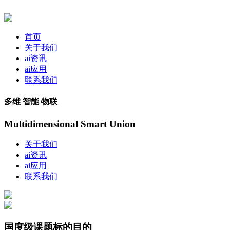
首页
关于我们
ai资讯
ai应用
联系我们
多维 智能 物联
Multidimensional Smart Union
关于我们
ai资讯
ai应用
联系我们
国度级课题标的目的