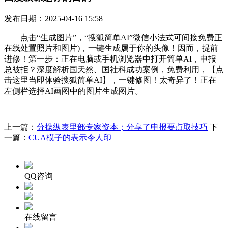
发布日期：2025-04-16 15:58
点击“生成图片”，“搜狐简单AI”微信小法式可间接免费正
在线处置照片和图片)，一键生成属于你的头像！因而，提前
进修！第一步：正在电脑或手机浏览器中打开简单AI，申报
总被拒？深度解析国天然、国社科成功案例，免费利用，【点
击这里当即体验搜狐简单AI】，一键修图！太奇异了！正在
左侧栏选择AI画图中的图片生成图片。
上一篇：
分操纵表里部专家资本；分享了申报要点取技巧
下
一篇：
CUA模子的表示令人印
QQ咨询
在线留言