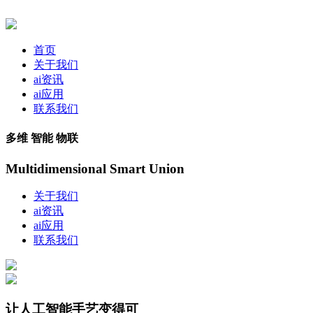
首页
关于我们
ai资讯
ai应用
联系我们
多维 智能 物联
Multidimensional Smart Union
关于我们
ai资讯
ai应用
联系我们
让人工智能手艺变得可