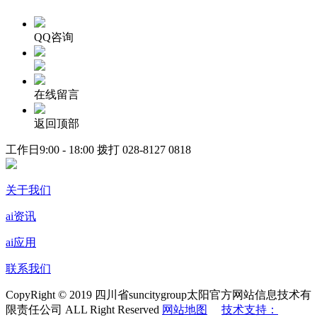
QQ咨询
在线留言
返回顶部
工作日9:00 - 18:00 拨打
028-8127 0818
关于我们
ai资讯
ai应用
联系我们
CopyRight © 2019 四川省suncitygroup太阳官方网站信息技术有
限责任公司 ALL Right Reserved
网站地图
技术支持：