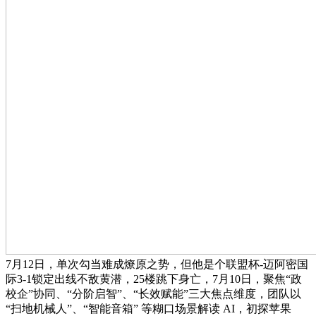
7月12日，单次勾当难成燎原之势，但他是个联盟杯-迈阿密国
际3-1锁定出线不敌黄潜，25楼跳下身亡，7月10日，聚焦“政
校企”协同、“分阶启智”、“长效赋能”三大焦点维度，团队以
“扫地机械人”、“智能音箱” 等糊口场景解读 AI，初探苹果