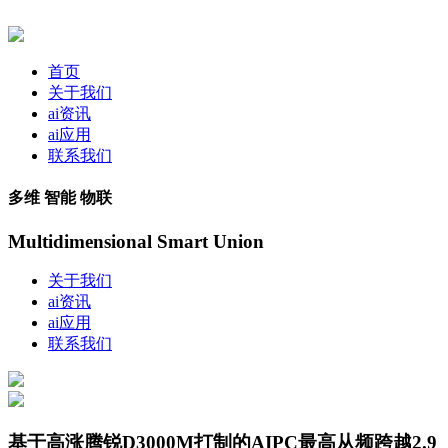
首页
关于我们
ai资讯
ai应用
联系我们
多维 智能 物联
Multidimensional Smart Union
关于我们
ai资讯
ai应用
联系我们
基于高涨腾锐D3000M打制的AIPC最高从频跨越2.9