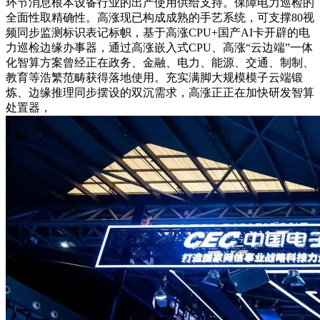
环节消息根本设备行业的出产使用供给支持。保障电力巡检的
全面性取精确性。高涨现已构成成熟的手艺系统，可支撑80视
频同步监测标识表记标帜，基于高涨CPU+国产AI卡开辟的电
力巡检边缘办事器，通过高涨嵌入式CPU、高涨“云边端”一体
化智算方案曾经正在政务、金融、电力、能源、交通、制制、
教育等浩繁范畴获得落地使用。充实满脚大规模模子云端锻
炼、边缘推理同步摆设的双沉需求，高涨正正在加快研发智算
处置器，