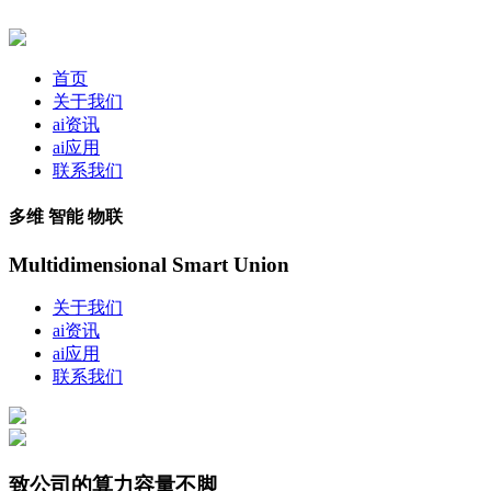
首页
关于我们
ai资讯
ai应用
联系我们
多维 智能 物联
Multidimensional Smart Union
关于我们
ai资讯
ai应用
联系我们
致公司的算力容量不脚