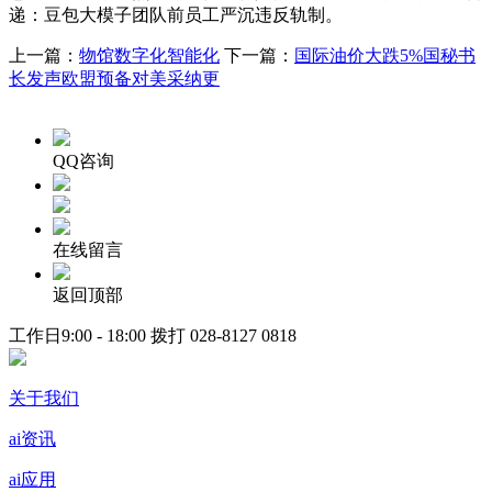
递：豆包大模子团队前员工严沉违反轨制。
上一篇：
物馆数字化智能化
下一篇：
国际油价大跌5%国秘书
长发声欧盟预备对美采纳更
QQ咨询
在线留言
返回顶部
工作日9:00 - 18:00 拨打
028-8127 0818
关于我们
ai资讯
ai应用