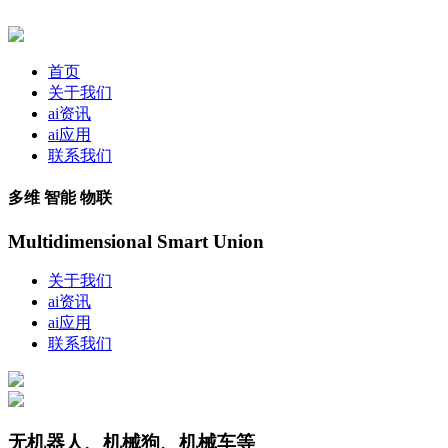
首页
关于我们
ai资讯
ai应用
联系我们
多维 智能 物联
Multidimensional Smart Union
关于我们
ai资讯
ai应用
联系我们
无机器人、机械狗、机械车等