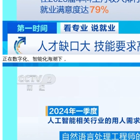
正在数字化、智能化海潮下，