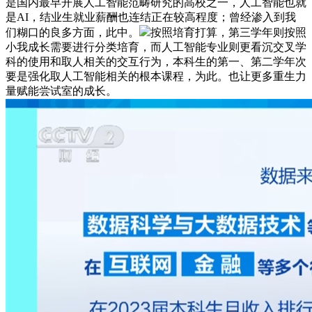
是国内最早开展人工智能范畴研究的高校之一，人工智能也就
是AI，结业生就业薪酬也连结正在较高程度；曾经渗入到我
们糊口的良多方面，此中。
按照培育打算，第三学年则按照
小我成长需要进行分类培育，而人工智能专业则更看沉交叉学
科的使用和取人相关的交互行为，本科生的第一、第二学年次
要是强化取人工智能相关的根本课程，为此。也让更多重生力
量赋能尝试室的成长。