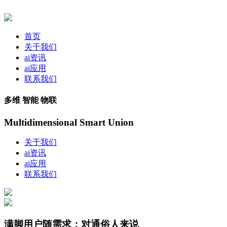
首页
关于我们
ai资讯
ai应用
联系我们
多维 智能 物联
Multidimensional Smart Union
关于我们
ai资讯
ai应用
联系我们
满脚用户随需求；对通俗人来说