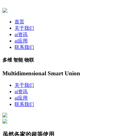
首页
关于我们
ai资讯
ai应用
联系我们
多维 智能 物联
Multidimensional Smart Union
关于我们
ai资讯
ai应用
联系我们
虽然各家的超等使用