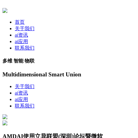
首页
关于我们
ai资讯
ai应用
联系我们
多维 智能 物联
Multidimensional Smart Union
关于我们
ai资讯
ai应用
联系我们
AMDAI使用立异联盟(深圳)论坛暨微软