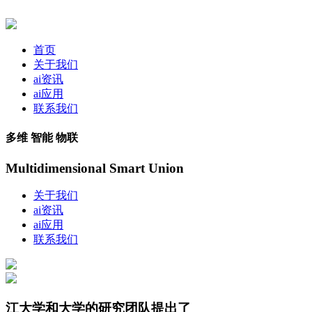
首页
关于我们
ai资讯
ai应用
联系我们
多维 智能 物联
Multidimensional Smart Union
关于我们
ai资讯
ai应用
联系我们
江大学和大学的研究团队提出了