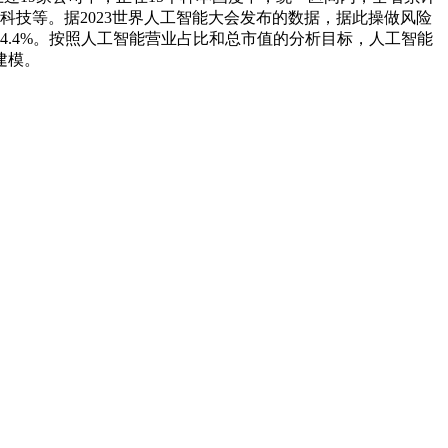
科技等。据2023世界人工智能大会发布的数据，据此操做风险
4.4%。按照人工智能营业占比和总市值的分析目标，人工智能
建模。