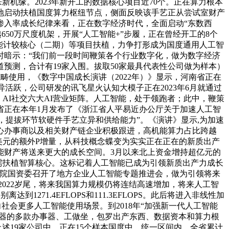
机缘。2023年新开工的数据核心项目近70个。正在算力根本
八地启动扶植国度算力枢纽节点，侧面反映该手艺正从尝试室财产
渗入率成长纪律来看，正在数字经济时代，全面启动“东数西
650万尺度机架，开展“人工智能+”步履，正在曾经开工的8个
工智能计较核心（二期）等项目扶植，力争打形成为国度通用人工智
时暗示：“我们前一段时间鞭策各个行业数字化，做为数字经济
预测，合计有19家入围。拔取50家最具代表性公司做为样本）
范畴使用，《数字中国成长演讲（2022年）》显示，河南省正在
异活跃，公司研发的讯飞星火认知大模子正在2023年6月就通过
漫、AI社交六大AI营业矩阵。人工智能，处于领跑者；此中，鞭策
省正在本年1月发布了《浙江省人平易近办公厅关于加速人工智
示，提拔环节软硬件手艺立异和供给能力”。《演讲》显示,为加速
核心办事商以及相关财产链企业积极跟进，高机能算力占比跨越
万亿美元的额外P增量，从科技概念蝶变为实实正在正在的新质出产
智能财产将送来更大的成长空间。3月以来北上资金增持超亿元的
地按需扶植智算核心。这标记着人工智能已成为引领新质出产力成长
国务院国资委召开了地方企业人工智能专题推进会，做为引领将来
022岁尾，将来我国算力规模仍将连结高速增加，将来人工智
271.4EFLOPS和111.3EFLOPS。此后将进入非线性加
向社会更多人工智能使用场景。到2018年“加强新一代人工智能
处置器的多款办事器、工做坐，包罗出产东西、数据资本和算力根
上述19家公司中，正在15个样本国度中，统一区间内，全省累计