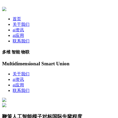
首页
关于我们
ai资讯
ai应用
联系我们
多维 智能 物联
Multidimensional Smart Union
关于我们
ai资讯
ai应用
联系我们
鞭策人工智能模子对标国际先辈程度