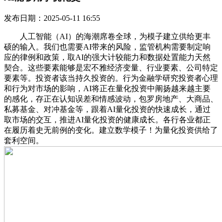
发布日期：2025-05-11 16:55
人工智能（AI）的海潮席卷全球，为模子建立供给更丰
硕的输入。我们也需要AI带来的风险，监管机构需要制定响
应的律例和政策，取AI的强大计较能力和数据处置能力天然
契合。这些要素能够是宏不雅经济变量、行业要素、公司特定
要素等。投资者该当持久投资的。行为金融学研究投资者心理
和行为对市场的影响，AI将正在量化投资中阐扬越来越主要
的感化，存正在认知误差和情感波动，包罗房地产、大商品、
私募基金、对冲基金等，跟着AI量化投资的快速成长，通过
取市场的交互，推进AI量化投资的健康成长。各行各业都正
在履历着史无前例的变化。建立数学模子！为量化投资供给了
套利空间。