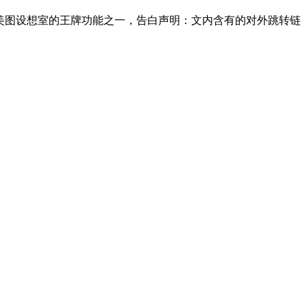
美图设想室的王牌功能之一，告白声明：文内含有的对外跳转链