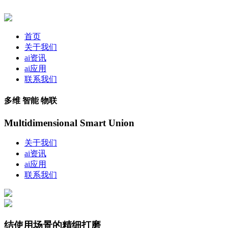
首页
关于我们
ai资讯
ai应用
联系我们
多维 智能 物联
Multidimensional Smart Union
关于我们
ai资讯
ai应用
联系我们
结使用场景的精细打磨