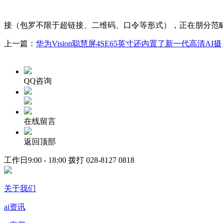
接（包罗不限于超链接、二维码、口令等形式），正在朋分范
上一篇：
华为Vision聪慧屏4SE65英寸还内置了新一代高清AI摄
QQ咨询
在线留言
返回顶部
工作日9:00 - 18:00 拨打
028-8127 0818
关于我们
ai资讯