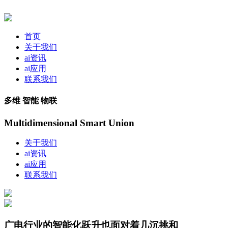
首页
关于我们
ai资讯
ai应用
联系我们
多维 智能 物联
Multidimensional Smart Union
关于我们
ai资讯
ai应用
联系我们
广电行业的智能化跃升也面对着几沉挑和