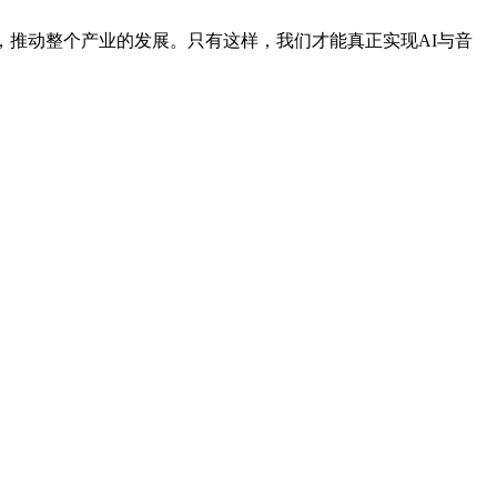
推动整个产业的发展。只有这样，我们才能真正实现AI与音