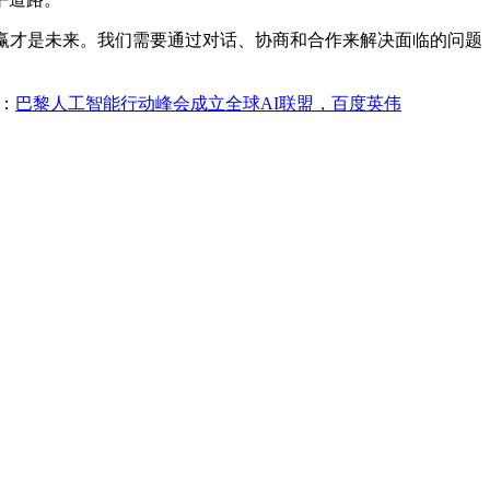
才是未来。我们需要通过对话、协商和合作来解决面临的问题，
：
巴黎人工智能行动峰会成立全球AI联盟，百度英伟