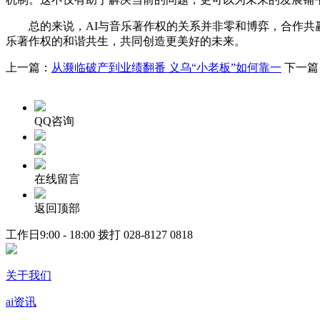
总的来说，AI与音乐著作权的关系并非零和博弈，合作共赢
乐著作权的和谐共生，共同创造更美好的未来。
上一篇：
从濒临破产到业绩翻番 义乌“小老板”如何靠一
下一篇
QQ咨询
在线留言
返回顶部
工作日9:00 - 18:00 拨打
028-8127 0818
关于我们
ai资讯