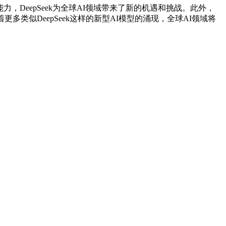
，DeepSeek为全球AI领域带来了新的机遇和挑战。此外，
类似DeepSeek这样的新型AI模型的涌现，全球AI领域将