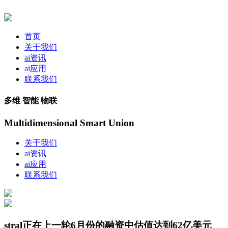
首页
关于我们
ai资讯
ai应用
联系我们
多维 智能 物联
Multidimensional Smart Union
关于我们
ai资讯
ai应用
联系我们
stral正在上一轮6月份的融资中估值达到62亿美元