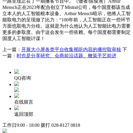
一路呈现正在了一期播客节目中。（做者/陈俊熹）Arthur
Mensch正在2023年配合创立了Mistral公司，每个国度都该当成
立本人的人工智能根本设备。Arthur Mensch暗示，他将人工智
能取电力的呈现做了比力：“100年前，人工智能正在一些环节
方面也取电力分歧。这就是为什么他认为人工智能比电力需要
更多的参取度。由于这会发生一些依赖。每个国度都需要制定
国度人工智能计谋！
上一篇：
开展大小屏各类平台收集视听内容的播控取审核
下
一篇：
时也是分享研究、会商前沿话题、鞭策手艺前进
QQ咨询
在线留言
返回顶部
工作日9:00 - 18:00 拨打
028-8127 0818