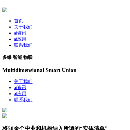
首页
关于我们
ai资讯
ai应用
联系我们
多维 智能 物联
Multidimensional Smart Union
关于我们
ai资讯
ai应用
联系我们
将50余个中业和机构纳入所谓的“实体清单”