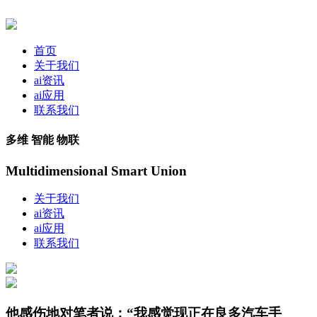
首页
关于我们
ai资讯
ai应用
联系我们
多维 智能 物联
Multidimensional Smart Union
关于我们
ai资讯
ai应用
联系我们
他感伤地对笔者说：“我感觉现正在良多汽车手