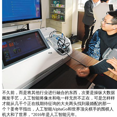
不久前，而是将其他行业进行融合的东西，次要是操纵大数据
阐发手艺，人工智能将像水和电一样无所不正在，可是怎样样
才能从几千个正在线期待征询的大夫两头找到最婚配的那一
个？姜奇平指出，人工智能AlphaGo和世界顶尖棋手的围棋人
机大和了世界，“2016年是人工智能元年。