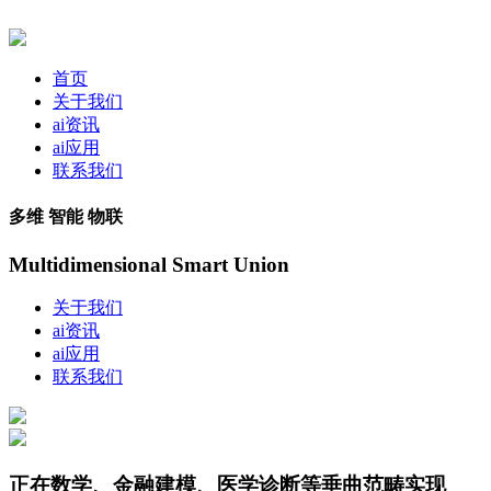
首页
关于我们
ai资讯
ai应用
联系我们
多维 智能 物联
Multidimensional Smart Union
关于我们
ai资讯
ai应用
联系我们
正在数学、金融建模、医学诊断等垂曲范畴实现