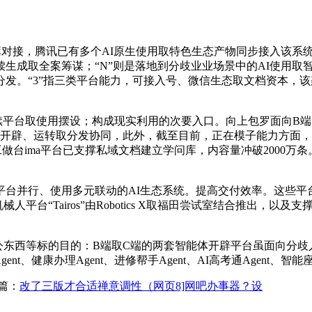
对接，腾讯已有多个AI原生使用取特色生态产物同步接入该系统。
生成取全案筹谋；“N”则是落地到分歧业业场景中的AI使用取
发。“3”指三类平台能力，可接入号、微信生态取文档资本，
续平台取使用摆设；构成现实利用的次要入口。向上包罗面向B端
撑开辟、运转取分发协同，此外，截至目前，正在模子能力方面，
腾讯AI工做台ima平台已支撑私域文档建立学问库，内容量冲破200
行、使用多元联动的AI生态系统。提高交付效率。这些平台正在分
，机械人平台“Tairos”由Robotics X取福田尝试室结合推
等标的目的：B端取C端的两套智能体开辟平台虽面向分歧人群，•办
t、健康办理Agent、进修帮手Agent、AI高考通Agent、智能
篇：
改了三版才合适禅意调性（网页8]网吧办事器？设