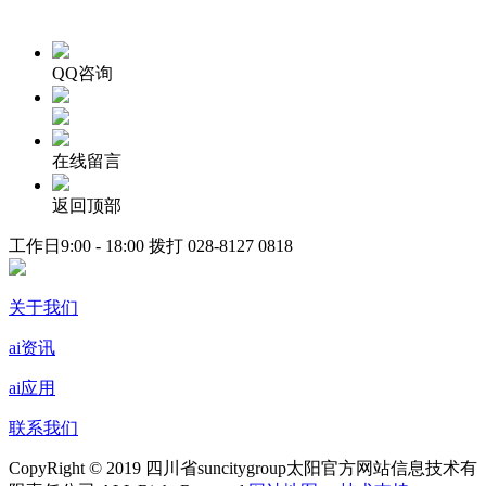
QQ咨询
在线留言
返回顶部
工作日9:00 - 18:00 拨打
028-8127 0818
关于我们
ai资讯
ai应用
联系我们
CopyRight © 2019 四川省suncitygroup太阳官方网站信息技术有