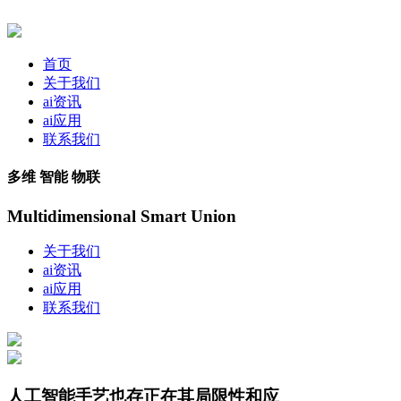
首页
关于我们
ai资讯
ai应用
联系我们
多维 智能 物联
Multidimensional Smart Union
关于我们
ai资讯
ai应用
联系我们
人工智能手艺也存正在其局限性和应