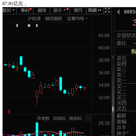
87.81亿元，