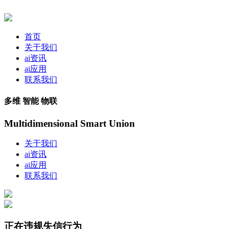
首页
关于我们
ai资讯
ai应用
联系我们
多维 智能 物联
Multidimensional Smart Union
关于我们
ai资讯
ai应用
联系我们
正在违规失信行为