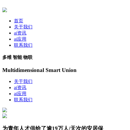
首页
关于我们
ai资讯
ai应用
联系我们
多维 智能 物联
Multidimensional Smart Union
关于我们
ai资讯
ai应用
联系我们
为青年人才供给了逾19万人/天次的安居保