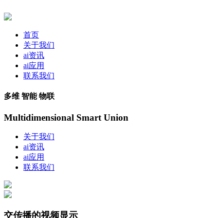
首页
关于我们
ai资讯
ai应用
联系我们
多维 智能 物联
Multidimensional Smart Union
关于我们
ai资讯
ai应用
联系我们
交传播的视频显示