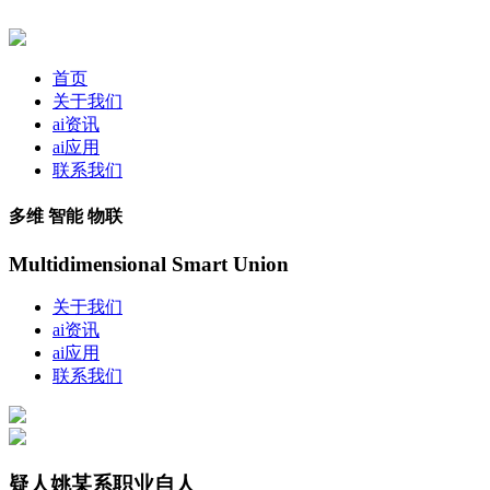
首页
关于我们
ai资讯
ai应用
联系我们
多维 智能 物联
Multidimensional Smart Union
关于我们
ai资讯
ai应用
联系我们
疑人姚某系职业自人