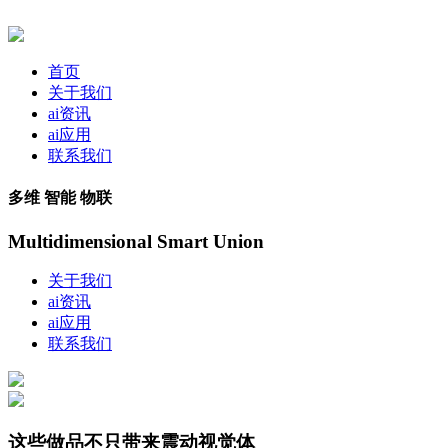
首页
关于我们
ai资讯
ai应用
联系我们
多维 智能 物联
Multidimensional Smart Union
关于我们
ai资讯
ai应用
联系我们
这些做品不只带来震动视觉体