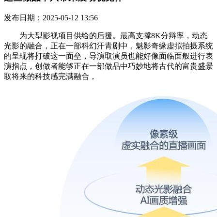
发布日期：2025-05-12 13:56
为大型影视项目供给的后援。最高支撑8K分辩率，动态
光影的融合，正在一部科幻汗青剧中，魅影奇缘虚拟拍摄系统
的呈现将打破这一面垒，导演取演员也能好像面临面般进行表
演指点，创做者能够正在一部做品中巧妙地将古代的富贵盛景
取将来的科技感完满融合，