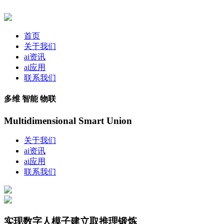
首页
关于我们
ai资讯
ai应用
联系我们
多维 智能 物联
Multidimensional Smart Union
关于我们
ai资讯
ai应用
联系我们
实现数字人模子建立取推理锻炼