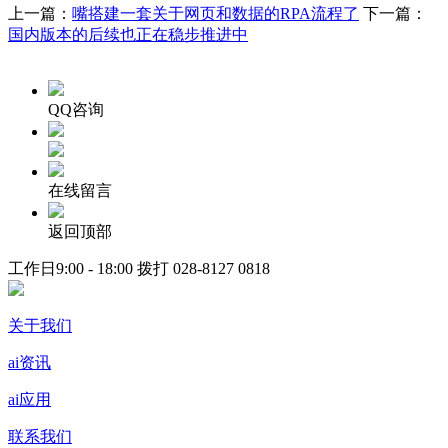
上一篇：
嘴搭建一套关于网页和数据的RPA流程了
下一篇：
国内版本的后续也正在稳步推进中
QQ咨询
在线留言
返回顶部
工作日9:00 - 18:00 拨打
028-8127 0818
关于我们
ai资讯
ai应用
联系我们