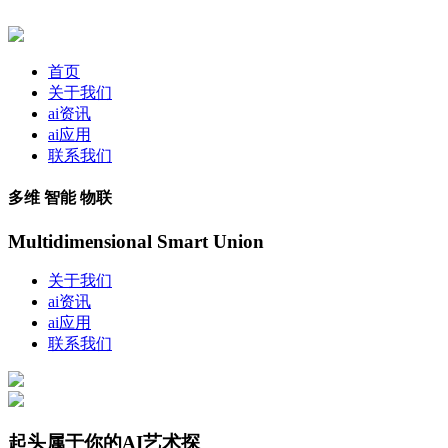
首页
关于我们
ai资讯
ai应用
联系我们
多维 智能 物联
Multidimensional Smart Union
关于我们
ai资讯
ai应用
联系我们
起头属于你的AI艺术探