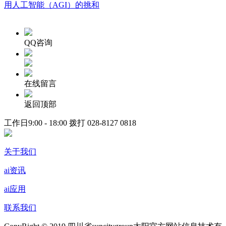
用人工智能（AGI）的挑和
QQ咨询
在线留言
返回顶部
工作日9:00 - 18:00 拨打
028-8127 0818
关于我们
ai资讯
ai应用
联系我们