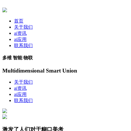
首页
关于我们
ai资讯
ai应用
联系我们
多维 智能 物联
Multidimensional Smart Union
关于我们
ai资讯
ai应用
联系我们
激发了人们对于糊口美考