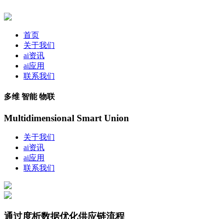
首页
关于我们
ai资讯
ai应用
联系我们
多维 智能 物联
Multidimensional Smart Union
关于我们
ai资讯
ai应用
联系我们
通过度析数据优化供应链流程