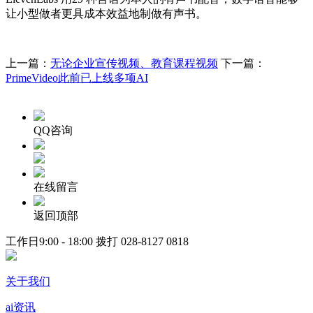
让小型做者更具成本效益地制做有声书。
上一篇：
无论企业宣传视频、教育课程视频
下一篇：
PrimeVideo此前已上线多项AI
QQ咨询
在线留言
返回顶部
工作日9:00 - 18:00 拨打
028-8127 0818
关于我们
ai资讯