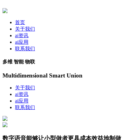
首页
关于我们
ai资讯
ai应用
联系我们
多维 智能 物联
Multidimensional Smart Union
关于我们
ai资讯
ai应用
联系我们
数字语音能够让小型做者更具成本效益地制做