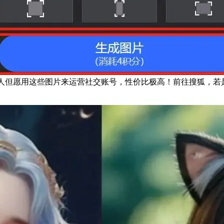
有人但愿用这些图片来运营社交账号，性价比极高！前往搜狐，若