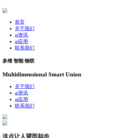
首页
关于我们
ai资讯
ai应用
联系我们
多维 智能 物联
Multidimensional Smart Union
关于我们
ai资讯
ai应用
联系我们
这点让人望而却步