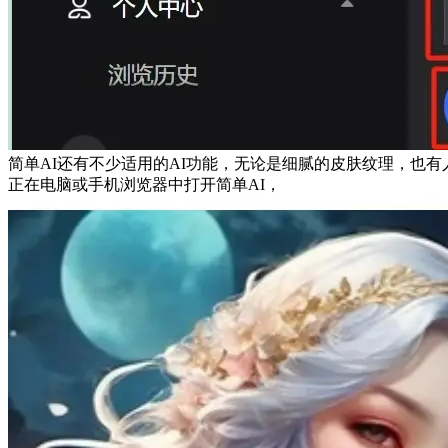
简单AI还有不少适用的AI功能，无论是细腻的皮肤纹理，也
正在电脑或手机浏览器中打开简单AI，